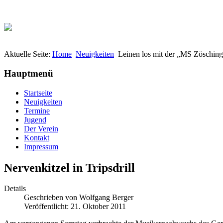
Aktuelle Seite:
Home
Neuigkeiten
Leinen los mit der „MS Zöschingi
Hauptmenü
Startseite
Neuigkeiten
Termine
Jugend
Der Verein
Kontakt
Impressum
Nervenkitzel in Tripsdrill
Details
Geschrieben von
Wolfgang Berger
Veröffentlicht: 21. Oktober 2011