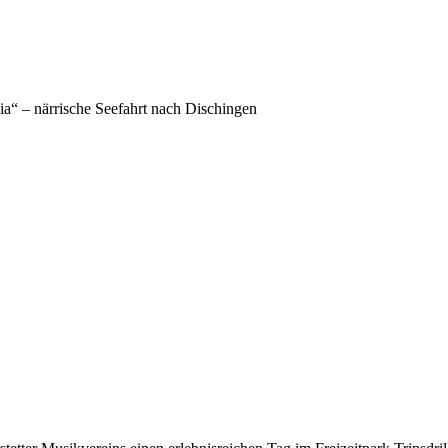
a“ – närrische Seefahrt nach Dischingen