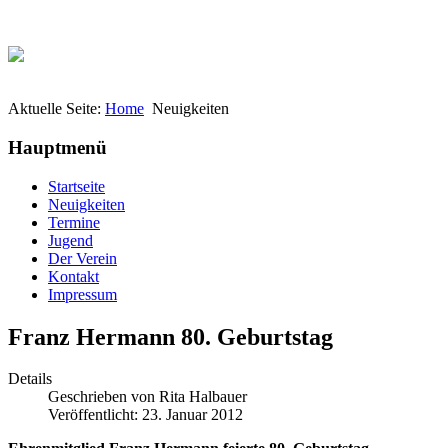
Aktuelle Seite:
Home
Neuigkeiten
Hauptmenü
Startseite
Neuigkeiten
Termine
Jugend
Der Verein
Kontakt
Impressum
Franz Hermann 80. Geburtstag
Details
Geschrieben von
Rita Halbauer
Veröffentlicht: 23. Januar 2012