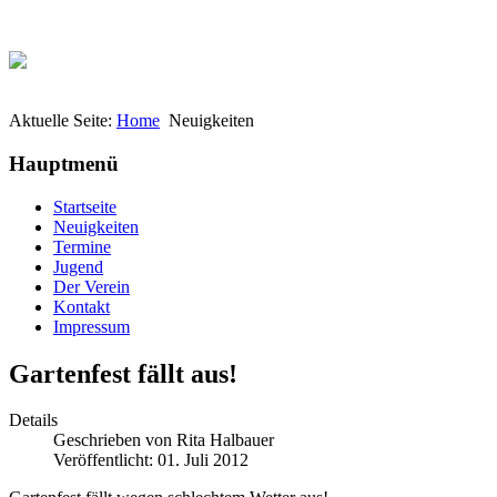
Aktuelle Seite:
Home
Neuigkeiten
Hauptmenü
Startseite
Neuigkeiten
Termine
Jugend
Der Verein
Kontakt
Impressum
Gartenfest fällt aus!
Details
Geschrieben von
Rita Halbauer
Veröffentlicht: 01. Juli 2012