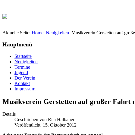
Aktuelle Seite:
Home
Neuigkeiten
Musikverein Gerstetten auf groß
Hauptmenü
Startseite
Neuigkeiten
Termine
Jugend
Der Verein
Kontakt
Impressum
Musikverein Gerstetten auf großer Fahrt
Details
Geschrieben von
Rita Halbauer
Veröffentlicht: 15. Oktober 2012