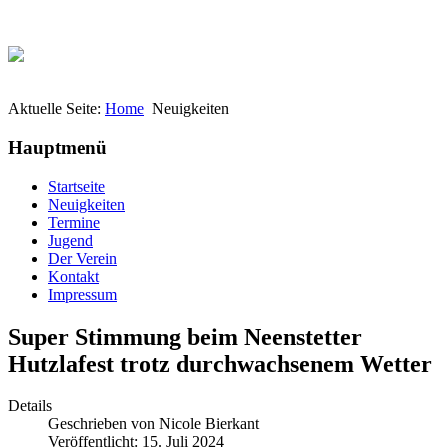
Aktuelle Seite:
Home
Neuigkeiten
Hauptmenü
Startseite
Neuigkeiten
Termine
Jugend
Der Verein
Kontakt
Impressum
Super Stimmung beim Neenstetter
Hutzlafest trotz durchwachsenem Wetter
Details
Geschrieben von
Nicole Bierkant
Veröffentlicht: 15. Juli 2024