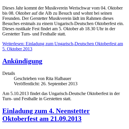
Dieses Jahr kommt der Musikverein Werischwar vom 04. Oktober
bis 08. Oktober auf die Alb zu Besuch und wohnt bei seinen
Freunden. Der Gerstetter Musikverein lädt im Rahmen dieses
Besuches erstmals zu einem Ungarisch-Deutschen Oktoberfest ein.
Dieses rustikale Fest findet am 5. Oktober ab 18.30 Uhr in der
Gerstetter Turn- und Festhalle statt.
Weiterlesen: Einladung zum Ungarisch-Deutschen Oktoberfest am
5. Oktober 2013
Ankündigung
Details
Geschrieben von
Rita Halbauer
Veröffentlicht: 26. September 2013
Am 5.10.2013 findet das Ungarisch-Deutsche Oktoberfest in der
Turn- und Festhalle in Gerstetten statt.
Einladung zum 4. Neenstetter
Oktoberfest am 21.09.2013