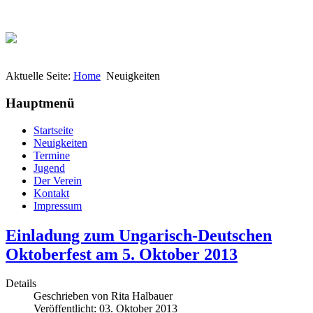
Aktuelle Seite:
Home
Neuigkeiten
Hauptmenü
Startseite
Neuigkeiten
Termine
Jugend
Der Verein
Kontakt
Impressum
Einladung zum Ungarisch-Deutschen
Oktoberfest am 5. Oktober 2013
Details
Geschrieben von
Rita Halbauer
Veröffentlicht: 03. Oktober 2013