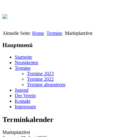
Aktuelle Seite:
Home
Termine
Marktplatzfest
Hauptmenü
Startseite
Neuigkeiten
Termine
Termine 2023
Termine 2022
Termine abonnieren
Jugend
Der Verein
Kontakt
Impressum
Terminkalender
Marktplatzfest