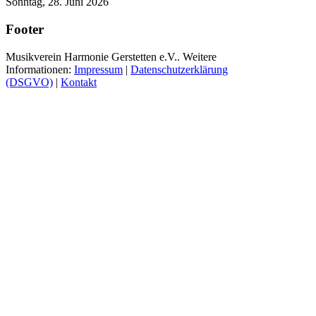
Sonntag, 28. Juni 2026
Footer
Musikverein Harmonie Gerstetten e.V.. Weitere
Informationen:
Impressum
|
Datenschutzerklärung
(DSGVO)
|
Kontakt