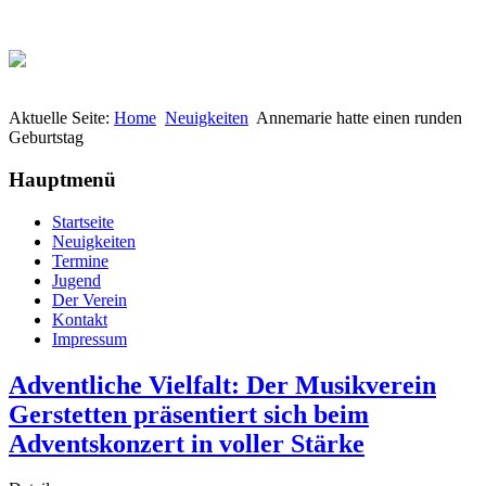
Aktuelle Seite:
Home
Neuigkeiten
Annemarie hatte einen runden
Geburtstag
Hauptmenü
Startseite
Neuigkeiten
Termine
Jugend
Der Verein
Kontakt
Impressum
Adventliche Vielfalt: Der Musikverein
Gerstetten präsentiert sich beim
Adventskonzert in voller Stärke