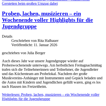
Gerstetten beim großen Umzug dabei
Proben, lachen, musizieren – ein
Wochenende voller Highlights für die
Jugendgruppe
Details
Geschrieben von
Rita Halbauer
Veröffentlicht: 11. Januar 2026
geschrieben von Julia Berger
Auch dieses Jahr war unsere Jugendgruppe wieder auf
Probenwochenende unterwegs. Am herbstlichen Freitagnachmittag
trafen sich die Teilnehmerinnen und Teilnehmer, die Jugendleiter
und das Küchenteam am Probelokal. Nachdem der große
Musikvereins-Anhänger mit Instrumenten und Gepäck beladen und
die Autos mit Kindern und Jugendlichen gefüllt waren, ging es los
nach Hausen ins Freizeitheim.
Weiterlesen: Proben, lachen, musizieren – ein Wochenende voller
Highlights für die Jugendgruppe