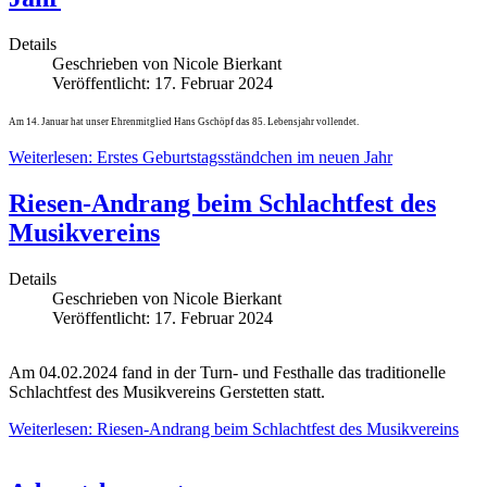
Details
Geschrieben von
Nicole Bierkant
Veröffentlicht: 17. Februar 2024
Am 14. Januar hat unser Ehrenmitglied Hans Gschöpf das 85. Lebensjahr vollendet.
Weiterlesen: Erstes Geburtstagsständchen im neuen Jahr
Riesen-Andrang beim Schlachtfest des
Musikvereins
Details
Geschrieben von
Nicole Bierkant
Veröffentlicht: 17. Februar 2024
Am 04.02.2024 fand in der Turn- und Festhalle das traditionelle
Schlachtfest des Musikvereins Gerstetten statt.
Weiterlesen: Riesen-Andrang beim Schlachtfest des Musikvereins