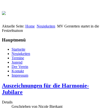
Aktuelle Seite:
Home
Neuigkeiten
MV Gerstetten startet in die
Festzeltsaison
Hauptmenü
Startseite
Neuigkeiten
Termine
Jugend
Der Verein
Kontakt
Impressum
Auszeichnungen für die Harmonie-
Jubilare
Details
Geschrieben von
Nicole Bierkant