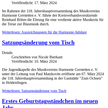
Veröffentlicht: 17. März 2024
Im Rahmen der 118. Jahreshauptversammlung des Musikvereins
Harmonie Gerstetten e. V. führte der Kreisverbandsvorsitzende
Reinhard Böhm die Ehrung für eine verdiente aktive Musikerin für
die Treue zur Blasmusik durch.
Weiterlesen: Auszeichnungen für die Harmonie-Jubilare
Satzungsänderung vom Tisch
Details
Geschrieben von
Nicole Bierkant
Veröffentlicht: 10. März 2024
Die Jugendkapelle des Musikvereins Harmonie Gerstetten e. V.
unter der Leitung von Paul Matzkovits eröffnete am 07. März 2024
die 118. Jahreshauptversammlung in der Gaststätte "Zum Ochsen"
in Heldenfingen.
Weiterlesen: Satzungsänderung vom Tisch
Erstes Geburtstagsständchen im neuen
Jahr